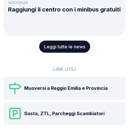
14/07/2026
Raggiungi il centro con i minibus gratuiti
Leggi tutte le news
LINK UTILI
Muoversi a Reggio Emilia e Provincia
Sosta, ZTL, Parcheggi Scambiatori