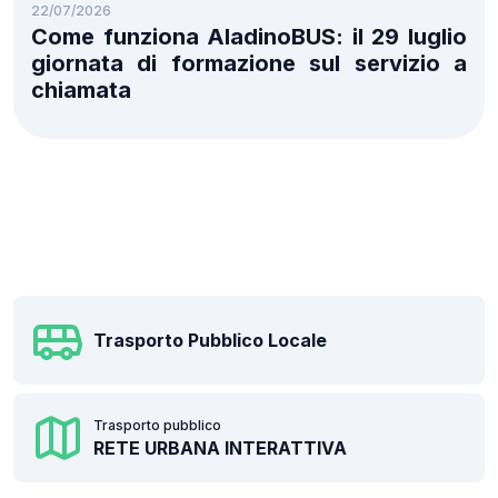
22/07/2026
Come funziona AladinoBUS: il 29 luglio
giornata di formazione sul servizio a
chiamata
Trasporto Pubblico Locale
Trasporto pubblico
RETE URBANA INTERATTIVA