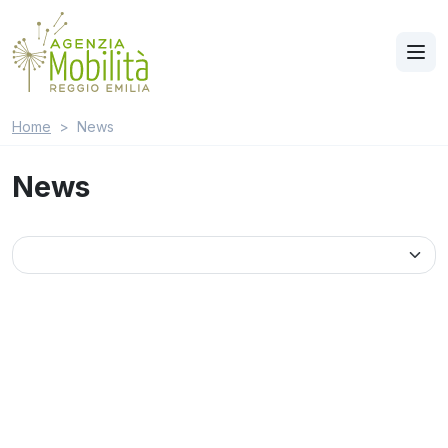
Home
News
News